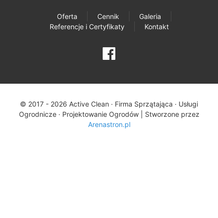
Oferta
Cennik
Galeria
Referencje i Certyfikaty
Kontakt
© 2017 - 2026 Active Clean · Firma Sprzątająca · Usługi
Ogrodnicze · Projektowanie Ogrodów |
Stworzone przez
Arenastron.pl