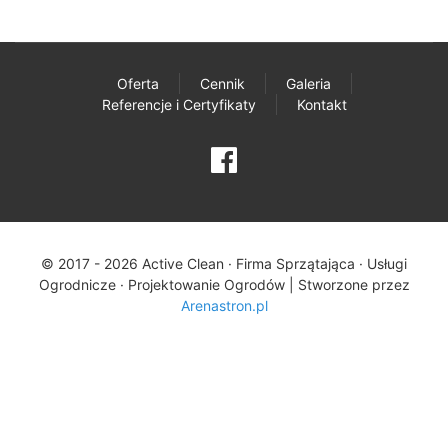
Oferta
Cennik
Galeria
Referencje i Certyfikaty
Kontakt
© 2017 - 2026 Active Clean · Firma Sprzątająca · Usługi
Ogrodnicze · Projektowanie Ogrodów |
Stworzone przez
Arenastron.pl