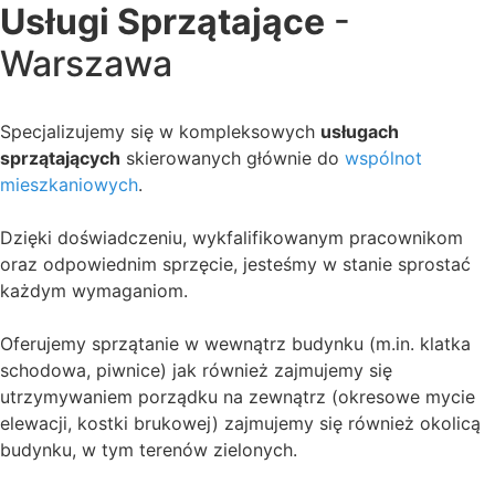
Usługi Sprzątające
-
Warszawa
Specjalizujemy się w kompleksowych
usługach
sprzątających
skierowanych głównie do
wspólnot
mieszkaniowych
.
Dzięki doświadczeniu, wykfalifikowanym pracownikom
oraz odpowiednim sprzęcie, jesteśmy w stanie sprostać
każdym wymaganiom.
Oferujemy sprzątanie w wewnątrz budynku (m.in. klatka
schodowa, piwnice) jak również zajmujemy się
utrzymywaniem porządku na zewnątrz (okresowe mycie
elewacji, kostki brukowej) zajmujemy się również okolicą
budynku, w tym terenów zielonych.