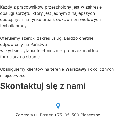
Każdy z pracowników przeszkolony jest w zakresie
obsługi sprzętu, który jest jednym z najlepszych
dostępnych na rynku oraz środków i prawidłowych
technik pracy.
Oferujemy szeroki zakres usług. Bardzo chętnie
odpowiemy na Państwa
wszystkie pytania telefonicznie, po przez mail lub
formularz na stronie.
Obsługujemy klientów na terenie
Warszawy
i okolicznych
miejscowości.
Skontaktuj się
z nami
Zgorzała ul. Postępu 75, 05-500 Piaseczno