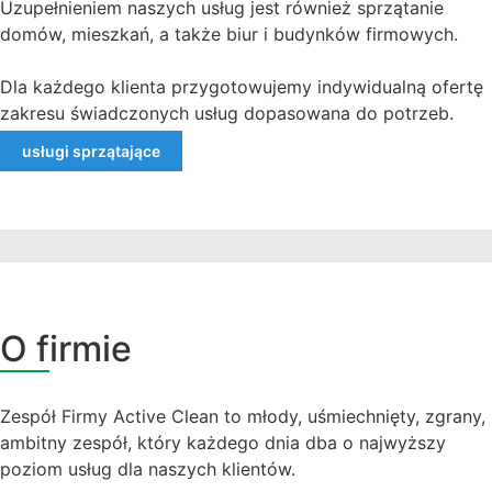
Uzupełnieniem naszych usług jest również sprzątanie
domów, mieszkań, a także biur i budynków firmowych.
Dla każdego klienta przygotowujemy indywidualną ofertę
zakresu świadczonych usług dopasowana do potrzeb.
usługi sprzątające
O f
irmie
Zespół Firmy Active Clean to młody, uśmiechnięty, zgrany,
ambitny zespół, który każdego dnia dba o najwyższy
poziom usług dla naszych klientów.