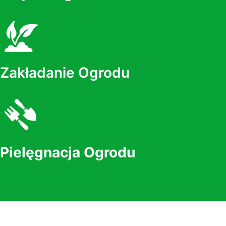
Zakładanie Ogrodu
Pielęgnacja Ogrodu