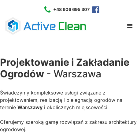
+48 606 695 307
Projektowanie i Zakładanie
Ogrodów
- Warszawa
Świadczymy kompleksowe usługi związane z
projektowaniem, realizacją i pielegnacją ogrodów na
terenie
Warszawy
i okolicznych miejscowości.
Oferujemy szeroką gamę rozwiązań z zakresu architektury
ogrodowej.