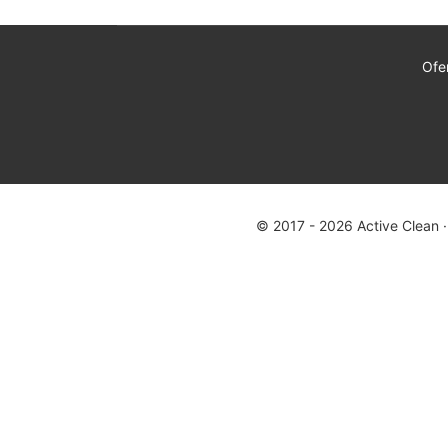
Ofe
© 2017 - 2026 Active Clean ·