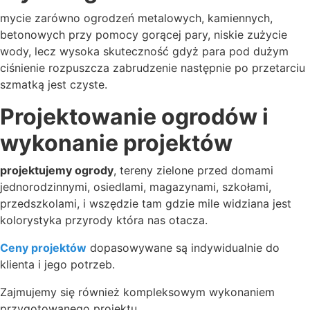
mycie zarówno ogrodzeń metalowych, kamiennych,
betonowych przy pomocy gorącej pary, niskie zużycie
wody, lecz wysoka skuteczność gdyż para pod dużym
ciśnienie rozpuszcza zabrudzenie następnie po przetarciu
szmatką jest czyste.
Projektowanie ogrodów i
wykonanie projektów
projektujemy ogrody
, tereny zielone przed domami
jednorodzinnymi, osiedlami, magazynami, szkołami,
przedszkolami, i wszędzie tam gdzie mile widziana jest
kolorystyka przyrody która nas otacza.
Ceny projektów
dopasowywane są indywidualnie do
klienta i jego potrzeb.
Zajmujemy się również kompleksowym wykonaniem
przygotowanego projektu.