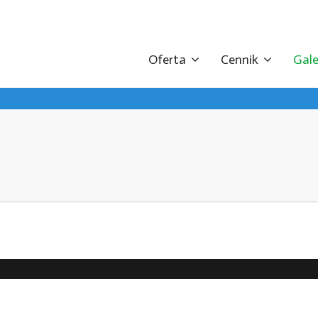
Oferta
Cennik
Gale