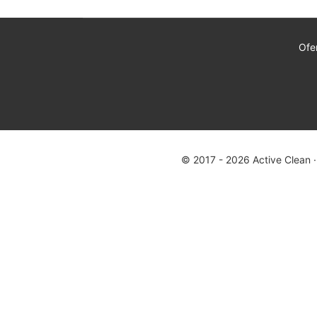
Ofe
© 2017 - 2026 Active Clean ·