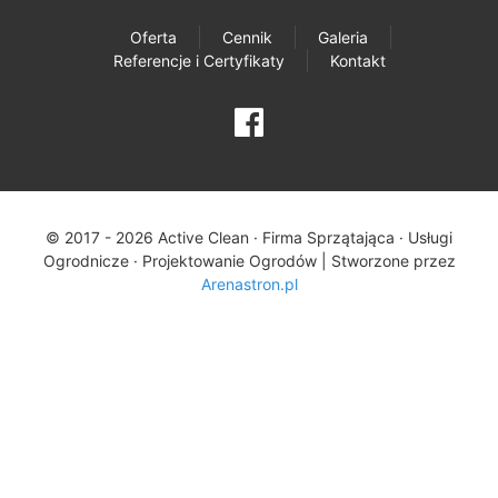
Oferta
Cennik
Galeria
Referencje i Certyfikaty
Kontakt
© 2017 - 2026 Active Clean · Firma Sprzątająca · Usługi
Ogrodnicze · Projektowanie Ogrodów |
Stworzone przez
Arenastron.pl